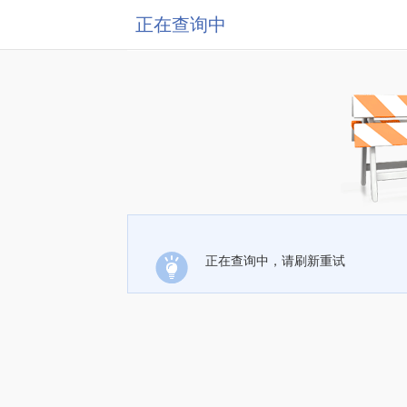
正在查询中
正在查询中，请刷新重试