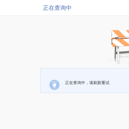
正在查询中
正在查询中，请刷新重试