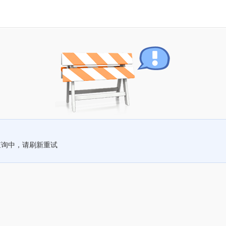
查询中，请刷新重试