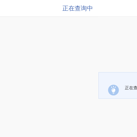
正在查询中
正在