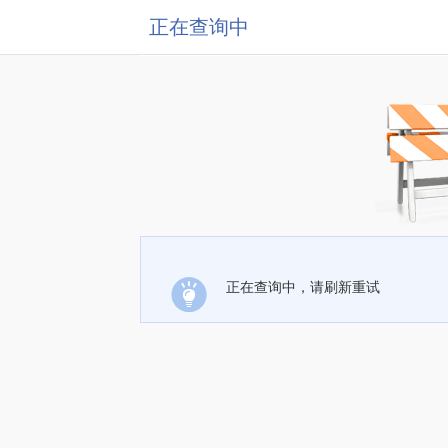
正在查询中
正在查询中，请刷新重试